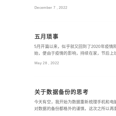
December 7 , 2022
五月琐事
5月开篇以来，似乎就又回到了2020年疫
始，便由于疫情的影响，持续在家，节后上班前
May 28 , 2022
关于数据备份的思考
今天有空，我开始为数据重新梳理手机和电
对数据的备份都格外的谨慎，这次之所以再重新