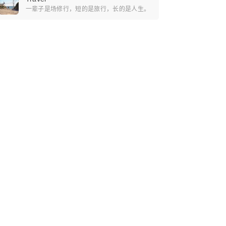
一辈子是场修行，短的是旅行，长的是人生。