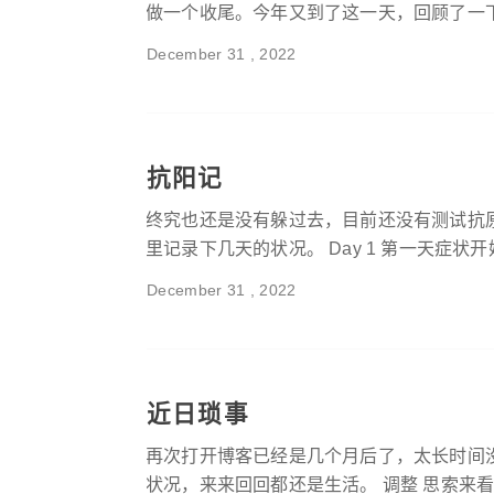
做一个收尾。今年又到了这一天，回顾了一下今
December 31 , 2022
抗阳记
终究也还是没有躲过去，目前还没有测试抗
里记录下几天的状况。 Day 1 第一天症状开始
December 31 , 2022
近日琐事
再次打开博客已经是几个月后了，太长时间
状况，来来回回都还是生活。 调整 思索来看，