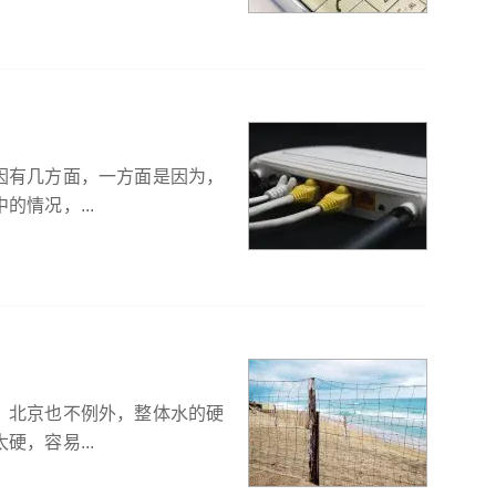
因有几方面，一方面是因为，
情况，...
，北京也不例外，整体水的硬
，容易...