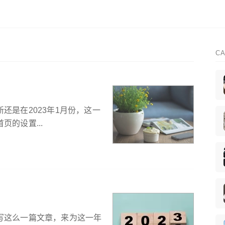
CA
还是在2023年1月份，这一
的设置...
写这么一篇文章，来为这一年