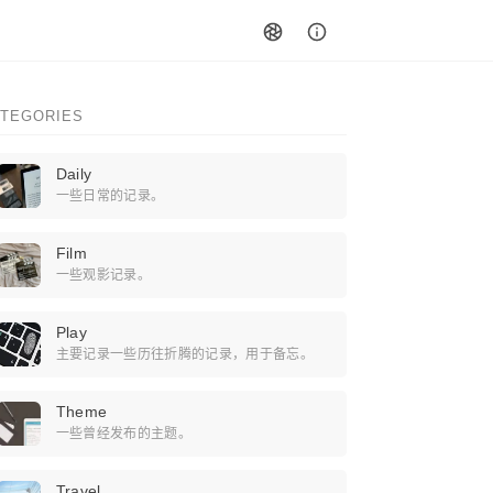
TEGORIES
Daily
一些日常的记录。
Film
一些观影记录。
Play
主要记录一些历往折腾的记录，用于备忘。
Theme
一些曾经发布的主题。
Travel