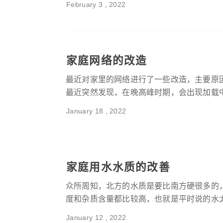
February 3 , 2022
家庭网络的改造
最近对家里的网络进行了一些改造，主要原
最近突然发现，在晚高峰时期，会出现加载中的
January 18 , 2022
家庭用水水质的改善
众所周知，北方的水质是要比南方硬很多的
度和杂质含量都比较高，也就是平时说的水太硬
January 12 , 2022