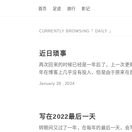
首页
足迹
旅行
影记
CURRENTLY BROWSING「 DAILY 」
近日琐事
再次回来的时候已经是一年后了，上一次更新
年在博客上几乎没有投入，但是由于原来在首页
January 28 , 2024
写在2022最后一天
转眼间又过了一年，在每年的最后一天，会