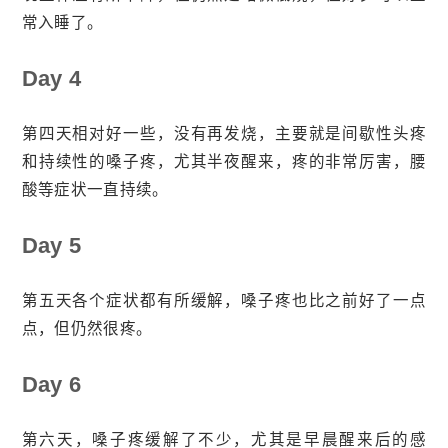
常入睡了。
Day 4
第四天相对好一些，没有再发烧，主要就是间歇性头疼
和持续性的嗓子疼，尤其半夜醒来，疼的非常厉害，腰
酸等症状一直持续。
Day 5
第五天各个症状都有所缓解，嗓子疼也比之前好了一点
点，但仍然很疼。
Day 6
第六天，嗓子疼缓解了不少，尤其是早晨醒来后的感