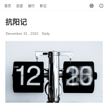
首页
足迹
旅行
影记
抗阳记
December 31 , 2022
Daily