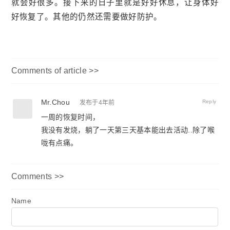
就会好很多。接下来的日子里就是好好休息，让身体好
好恢复了。其他的仍然还需要做好防护。
Comments of article >>
Mr.Chou
Reply
发布于4年前
一周的恢复时间，
我没有发烧，躺了一天第三天基本能出去活动..除了喉
咙有点痛。
Comments >>
Name