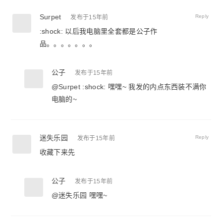
Surpet
Reply
发布于15年前
:shock: 以后我电脑里全套都是公子作
品。。。。。。。
公子
发布于15年前
@
Surpet
:shock: 嘿嘿~ 我发的内点东西装不满你
电脑的~
迷失乐园
Reply
发布于15年前
收藏下来先
公子
发布于15年前
@
迷失乐园
嘿嘿~