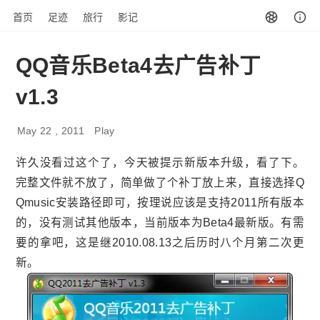
首页
足迹
旅行
影记
QQ音乐Beta4去广告补丁
v1.3
May 22 , 2011
Play
许久没看过这个了，今天被提示新版本升级，看了下。
完整文件就不放了，简单做了个补丁放上来，直接选择Q
Qmusic安装路径即可，按理说应该是支持2011所有版本
的，没有测试其他版本，当前版本为Beta4最新版。有需
要的拿吧，这是继2010.08.13之后历时八个月第二次更
新。