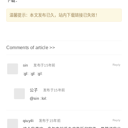
下载：
温馨提示：本文发布已久，站内下载链接已失效！
Comments of article >>
sin
Reply
发布于15年前
:gl: :gl: :gl:
公子
发布于15年前
@
sin
:lol:
qiuyili
Reply
发布于15年前