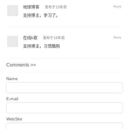
地球博客
Reply
发布于15年前
支持博主，学习了。
在线k歌
Reply
发布于15年前
支持博主，习惯酷狗
Comments >>
Name
E-mail
WebSite